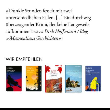
»Dunkle Stunden fesselt mit zwei
unterschiedlichen Fällen. [...] Ein durchweg
überzeugender Krimi, der keine Langeweile
aufkommen lässt.«
Dirk Hoffmann / Blog
»Mamoulians Geschichten«
WIR EMPFEHLEN