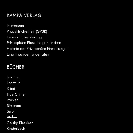
KAMPA VERLAG
Impressum
Produktsicherheit (GPSR)
Datenschutzerklärung
Privatsphäre-Einstellungen ändern
Historie der Privatsphäre-Einstellungen
Einwilligungen widerrufen
BÜCHER
Jetzt neu
Literatur
Krimi
True Crime
Pocket
Simenon
Salon
Atelier
Gatsby Klassiker
Kinderbuch