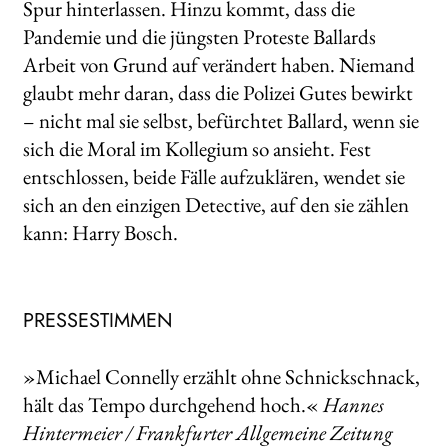
Spur hinterlassen. Hinzu kommt, dass die
Pandemie und die jüngsten Proteste Ballards
Arbeit von Grund auf verändert haben. Niemand
glaubt mehr daran, dass die Polizei Gutes bewirkt
– nicht mal sie selbst, befürchtet Ballard, wenn sie
sich die Moral im Kollegium so ansieht. Fest
entschlossen, beide Fälle aufzuklären, wendet sie
sich an den einzigen Detective, auf den sie zählen
kann: Harry Bosch.
PRESSESTIMMEN
»Michael Connelly erzählt ohne Schnickschnack,
hält das Tempo durchgehend hoch.«
Hannes
Hintermeier / Frankfurter Allgemeine Zeitung