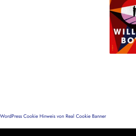
WordPress Cookie Hinweis von Real Cookie Banner