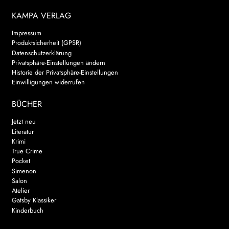
KAMPA VERLAG
Impressum
Produktsicherheit (GPSR)
Datenschutzerklärung
Privatsphäre-Einstellungen ändern
Historie der Privatsphäre-Einstellungen
Einwilligungen widerrufen
BÜCHER
Jetzt neu
Literatur
Krimi
True Crime
Pocket
Simenon
Salon
Atelier
Gatsby Klassiker
Kinderbuch