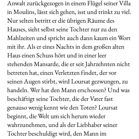
Anwalt zurückgezogen in einem Flügel seiner Villa
in Moulins, lässt sich gehen, isst und trinkt zu viel.
Nur selten betritt er die übrigen Räume des
Hauses, sieht selbst seine Tochter nur zu den
Mahlzeiten und spricht auch dann kaum ein Wort
mit ihr. Als er eines Nachts in dem großen alten
Haus einen Schuss hört und in einer leer
stehenden Mansarde, die er seit Jahrzehnten nicht
betreten hat, einen Verletzten findet, der vor
seinen Augen stirbt, wird Loursat gezwungen, zu
handeln. Wer hat den Mann erschossen? Und was
beschäftigt seine Tochter, die der Vater fast
genauso wenig kennt wie den Toten? Loursat
beginnt, die Welt um sich herum wieder
wahrzunehmen, und als der Liebhaber seiner
Tochter beschuldigt wird, den Mann im