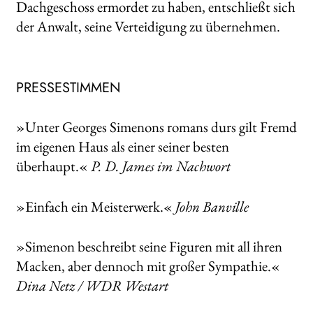
Dachgeschoss ermordet zu haben, entschließt sich
der Anwalt, seine Verteidigung zu übernehmen.
PRESSESTIMMEN
»Unter Georges Simenons romans durs gilt Fremd
im eigenen Haus als einer seiner besten
überhaupt.«
P. D. James im Nachwort
»Einfach ein Meisterwerk.«
John Banville
»Simenon beschreibt seine Figuren mit all ihren
Macken, aber dennoch mit großer Sympathie.«
Dina Netz / WDR Westart