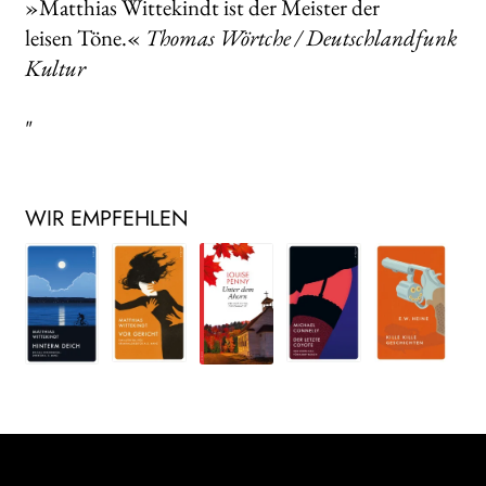
»Matthias Wittekindt ist der Meister der
leisen Töne.«
Thomas Wörtche / Deutschlandfunk
Kultur
"
WIR EMPFEHLEN