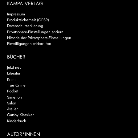
KAMPA VERLAG
Impressum
Produktsicherheit (GPSR)
Datenschutzerklärung
Privatsphäre-Einstellungen ändern
Historie der Privatsphäre-Einstellungen
Einwilligungen widerrufen
BÜCHER
Jetzt neu
Literatur
Krimi
True Crime
Pocket
Simenon
Salon
Atelier
Gatsby Klassiker
Kinderbuch
AUTOR*INNEN