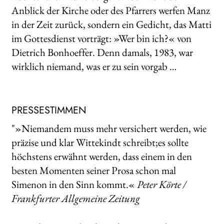
Anblick der Kirche oder des Pfarrers werfen Manz
in der Zeit zurück, sondern ein Gedicht, das Matti
im Gottesdienst vorträgt: »Wer bin ich?« von
Dietrich Bonhoeffer. Denn damals, 1983, war
wirklich niemand, was er zu sein vorgab …
PRESSESTIMMEN
"»Niemandem muss mehr versichert werden, wie
präzise und klar Wittekindt schreibt;es sollte
höchstens erwähnt werden, dass einem in den
besten Momenten seiner Prosa schon mal
Simenon in den Sinn kommt.«
Peter Körte
/
Frankfurter Allgemeine Zeitung