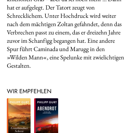
hat er aufgelegt. Der Tatort zeugt von
Schrecklichem. Unter Hochdruck wird weiter
nach dem mächtigen Zoltan gefahndet, denn das
Verbrechen passt zu einem, das er dreizehn Jahre
zuvor im Schanfigg begangen hat. Eine andere
Spur führt Caminada und Marugg in den
»Wilden Mann«, eine Spelunke mit zwielichtigen
Gestalten.
WIR EMPFEHLEN