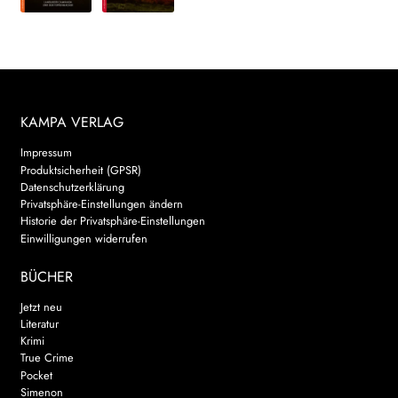
KAMPA VERLAG
Impressum
Produktsicherheit (GPSR)
Datenschutzerklärung
Privatsphäre-Einstellungen ändern
Historie der Privatsphäre-Einstellungen
Einwilligungen widerrufen
BÜCHER
Jetzt neu
Literatur
Krimi
True Crime
Pocket
Simenon