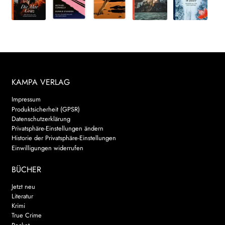
KAMPA VERLAG
Impressum
Produktsicherheit (GPSR)
Datenschutzerklärung
Privatsphäre-Einstellungen ändern
Historie der Privatsphäre-Einstellungen
Einwilligungen widerrufen
BÜCHER
Jetzt neu
Literatur
Krimi
True Crime