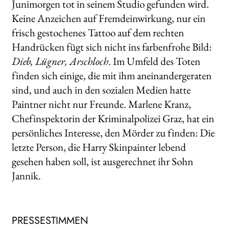
Junimorgen tot in seinem Studio gefunden wird.
Keine Anzeichen auf Fremdeinwirkung, nur ein
frisch gestochenes Tattoo auf dem rechten
Handrücken fügt sich nicht ins farbenfrohe Bild:
Dieb, Lügner, Arschloch
. Im Umfeld des Toten
finden sich einige, die mit ihm aneinandergeraten
sind, und auch in den sozialen Medien hatte
Paintner nicht nur Freunde. Marlene Kranz,
Chefinspektorin der Kriminalpolizei Graz, hat ein
persönliches Interesse, den Mörder zu finden: Die
letzte Person, die Harry Skinpainter lebend
gesehen haben soll, ist ausgerechnet ihr Sohn
Jannik.
PRESSESTIMMEN