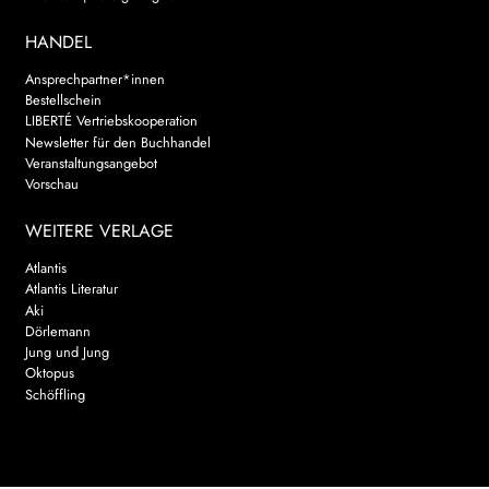
HANDEL
Ansprechpartner*innen
Bestellschein
LIBERTÉ Vertriebskooperation
Newsletter für den Buchhandel
Veranstaltungsangebot
Vorschau
WEITERE VERLAGE
Atlantis
Atlantis Literatur
Aki
Dörlemann
Jung und Jung
Oktopus
Schöffling