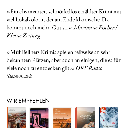
»Ein charmanter, schnörkellos erzählter Krimi mit
viel Lokalkolorit, der am Ende klarmacht: Da
kommt noch mehr. Gut so.«
Marianne Fischer /
Kleine Zeitung
»Mühlfellners Krimis spielen teilweise an sehr
bekannten Plätzen, aber auch an einigen, die es für
viele noch zu entdecken gilt.«
ORF Radio
Steiermark
WIR EMPFEHLEN