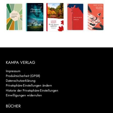
KAMPA VERLAG
Impressum
Produktsicherheit (GPSR)
Datenschutzerklärung
Privatsphäre-Einstellungen ändern
Historie der Privatsphäre-Einstellungen
Einwilligungen widerrufen
BÜCHER