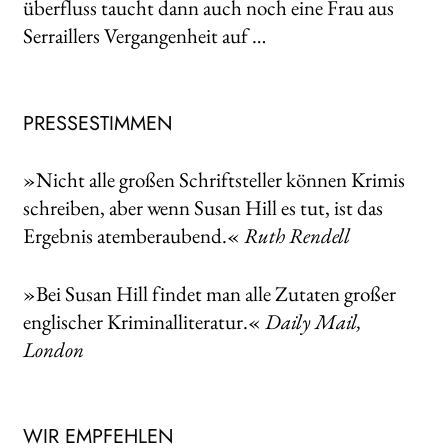
überfluss taucht dann auch noch eine Frau aus
Serraillers Vergangenheit auf …
PRESSESTIMMEN
»Nicht alle großen Schriftsteller können Krimis
schreiben, aber wenn Susan Hill es tut, ist das
Ergebnis atemberaubend.«
Ruth Rendell
»Bei Susan Hill findet man alle Zutaten großer
englischer Kriminalliteratur.«
Daily Mail,
London
WIR EMPFEHLEN