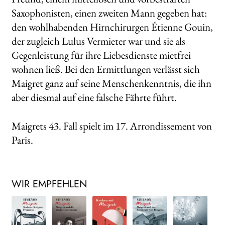
Saxophonisten, einen zweiten Mann gegeben hat:
den wohlhabenden Hirnchirurgen Étienne Gouin,
der zugleich Lulus Vermieter war und sie als
Gegenleistung für ihre Liebesdienste mietfrei
wohnen ließ. Bei den Ermittlungen verlässt sich
Maigret ganz auf seine Menschenkenntnis, die ihn
aber diesmal auf eine falsche Fährte führt.
Maigrets 43. Fall spielt im 17. Arrondissement von
Paris.
WIR EMPFEHLEN