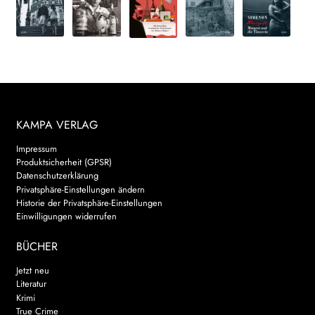
KAMPA VERLAG
Impressum
Produktsicherheit (GPSR)
Datenschutzerklärung
Privatsphäre-Einstellungen ändern
Historie der Privatsphäre-Einstellungen
Einwilligungen widerrufen
BÜCHER
Jetzt neu
Literatur
Krimi
True Crime