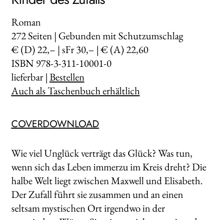
Roman
272
Seiten | Gebunden mit Schutzumschlag
€ (D) 22,– | sFr 30,– | € (A) 22,60
ISBN 978-3-311-10001-0
lieferbar |
Bestellen
Auch als Taschenbuch erhältlich
COVERDOWNLOAD
Wie viel Unglück verträgt das Glück? Was tun,
wenn sich das Leben immerzu im Kreis dreht? Die
halbe Welt liegt zwischen Maxwell und Elisabeth.
Der Zufall führt sie zusammen und an einen
seltsam mystischen Ort irgendwo in der