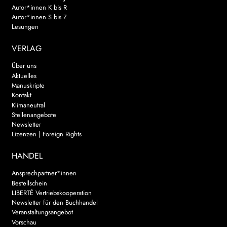
Autor*innen K bis R
Autor*innen S bis Z
Lesungen
VERLAG
Über uns
Aktuelles
Manuskripte
Kontakt
Klimaneutral
Stellenangebote
Newsletter
Lizenzen | Foreign Rights
HANDEL
Ansprechpartner*innen
Bestellschein
LIBERTÉ Vertriebskooperation
Newsletter für den Buchhandel
Veranstaltungsangebot
Vorschau