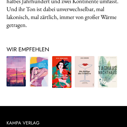
halbes Jahrhundert und zwei Kontinente umfasst.
Und ihr Ton ist dabei unverwechselbar, mal
lakonisch, mal zärtlich, immer von großer Wärme
getragen.
WIR EMPFEHLEN
KAMPA VERLAG