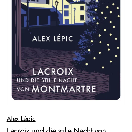
WEITERE VERLAGE
Search:
Alex Lépic
Lacroix und die stille Nacht von