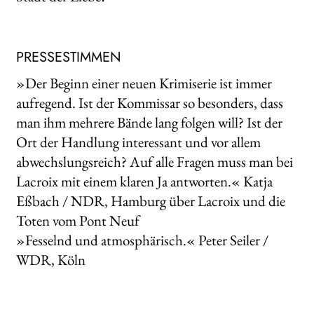
PRESSESTIMMEN
»Der Beginn einer neuen Krimiserie ist immer
aufregend. Ist der Kommissar so besonders, dass
man ihm mehrere Bände lang folgen will? Ist der
Ort der Handlung interessant und vor allem
abwechslungsreich? Auf alle Fragen muss man bei
Lacroix mit einem klaren Ja antworten.« Katja
Eßbach / NDR, Hamburg über Lacroix und die
Toten vom Pont Neuf
»Fesselnd und atmosphärisch.« Peter Seiler /
WDR, Köln