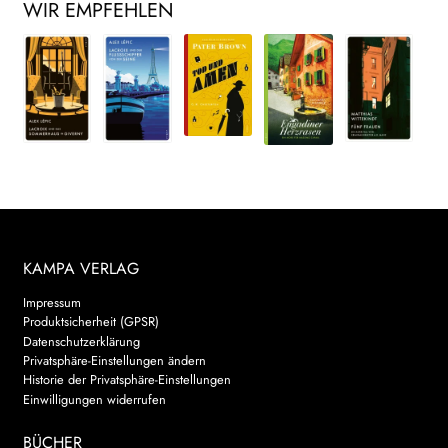
WIR EMPFEHLEN
KAMPA VERLAG
Impressum
Produktsicherheit (GPSR)
Datenschutzerklärung
Privatsphäre-Einstellungen ändern
Historie der Privatsphäre-Einstellungen
Einwilligungen widerrufen
BÜCHER