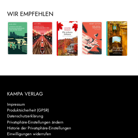
WIR EMPFEHLEN
KAMPA VERLAG
Impressum
Produktsicherheit (GPSR)
Datenschutzerklärung
Privatsphäre-Einstellungen ändern
Historie der Privatsphäre-Einstellungen
Einwilligungen widerrufen