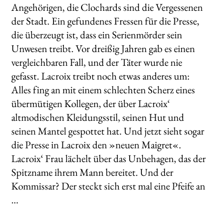
Angehörigen, die Clochards sind die Vergessenen
der Stadt. Ein gefundenes Fressen für die Presse,
die überzeugt ist, dass ein Serienmörder sein
Unwesen treibt. Vor dreißig Jahren gab es einen
vergleichbaren Fall, und der Täter wurde nie
gefasst. Lacroix treibt noch etwas anderes um:
Alles fing an mit einem schlechten Scherz eines
übermütigen Kollegen, der über Lacroix‘
altmodischen Kleidungsstil, seinen Hut und
seinen Mantel gespottet hat. Und jetzt sieht sogar
die Presse in Lacroix den »neuen Maigret«.
Lacroix‘ Frau lächelt über das Unbehagen, das der
Spitzname ihrem Mann bereitet. Und der
Kommissar? Der steckt sich erst mal eine Pfeife an
…