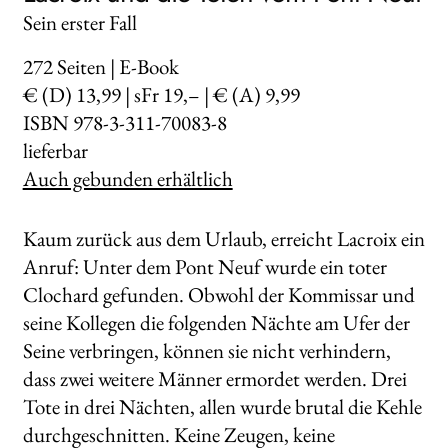
Sein erster Fall
272
Seiten | E-Book
€ (D) 13,99 | sFr 19,– | € (A) 9,99
ISBN 978-3-311-70083-8
lieferbar
Auch gebunden erhältlich
Kaum zurück aus dem Urlaub, erreicht Lacroix ein
Anruf: Unter dem Pont Neuf wurde ein toter
Clochard gefunden. Obwohl der Kommissar und
seine Kollegen die folgenden Nächte am Ufer der
Seine verbringen, können sie nicht verhindern,
dass zwei weitere Männer ermordet werden. Drei
Tote in drei Nächten, allen wurde brutal die Kehle
durchgeschnitten. Keine Zeugen, keine