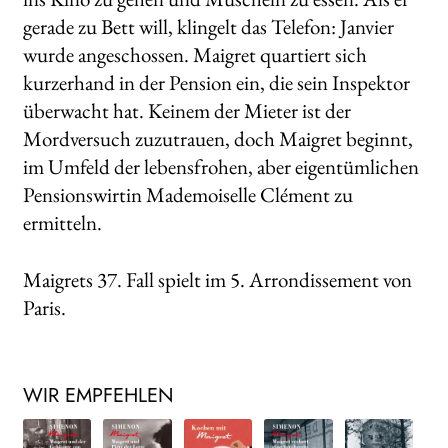
gerade zu Bett will, klingelt das Telefon: Janvier
wurde angeschossen. Maigret quartiert sich
kurzerhand in der Pension ein, die sein Inspektor
überwacht hat. Keinem der Mieter ist der
Mordversuch zuzutrauen, doch Maigret beginnt,
im Umfeld der lebensfrohen, aber eigentümlichen
Pensionswirtin Mademoiselle Clément zu
ermitteln.
Maigrets 37. Fall spielt im 5. Arrondissement von
Paris.
WIR EMPFEHLEN