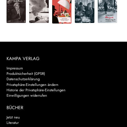
KAMPA VERLAG
Impressum
Produktsicherheit (GPSR)
Datenschutzerklärung
Privatsphäre-Einstellungen ändern
Historie der Privatsphäre-Einstellungen
Einwilligungen widerrufen
BÜCHER
Jetzt neu
Literatur