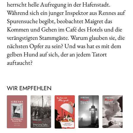
herrscht helle Aufregung in der Hafenstadt.
Während sich ein junger Inspektor aus Rennes auf
Spurensuche begibt, beobachtet Maigret das
Kommen und Gehen im Café des Hotels und die
verängstigten Stammgäste. Warum glauben sie, die
nächsten Opfer zu sein? Und was hat es mit dem
gelben Hund auf sich, der an jedem Tatort
auftaucht?
WIR EMPFEHLEN