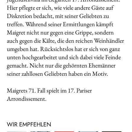
Hier pflegte er sich, wie viele andere Gäste auf
Diskretion bedacht, mit seiner Geliebten zu
treffen. Während seiner Ermittlungen kämpft
Maigret nicht nur gegen eine Grippe, sondern
auch gegen die Kälte, die den reichen Weinhändler
umgeben hat. Rücksichtslos hat er sich von ganz
unten hochgearbeitet und sich dabei viele Feinde
gemacht. Nicht nur die gehörnten Ehemänner
seiner zahllosen Geliebten haben ein Motiv.
Maigrets 71. Fall spielt im 17. Pariser
Arrondissement.
WIR EMPFEHLEN