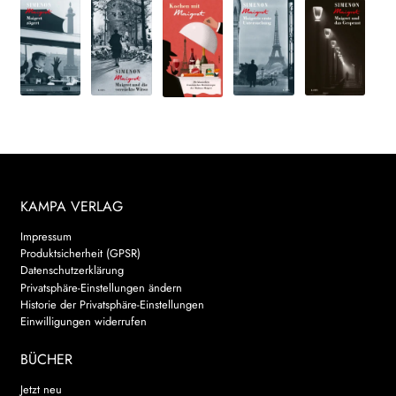
KAMPA VERLAG
Impressum
Produktsicherheit (GPSR)
Datenschutzerklärung
Privatsphäre-Einstellungen ändern
Historie der Privatsphäre-Einstellungen
Einwilligungen widerrufen
BÜCHER
Jetzt neu