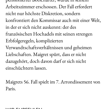
Arbeitszimmer erschossen. Der Fall erfordert
nicht nur höchste Diskretion, sondern
konfrontiert den Kommissar auch mit einer Welt,
in der er sich nicht auskennt: der des
französischen Hochadels mit seinen strengen
Erbfolgeregeln, komplizierten
Verwandtschaftsverhältnissen und geheimen
Liebschaften. Maigret spürt, dass er nicht
dazugehört, doch davon darf er sich nicht
einschüchtern lassen.
Maigrets 56. Fall spielt im 7. Arrondissement von
Paris.