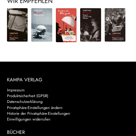
WIR EMPFEHLEN
KAMPA VERLAG
Impressum
Produktsicherheit (GPSR)
Datenschutzerklärung
Privatsphäre-Einstellungen ändern
Historie der Privatsphäre-Einstellungen
Einwilligungen widerrufen
BÜCHER