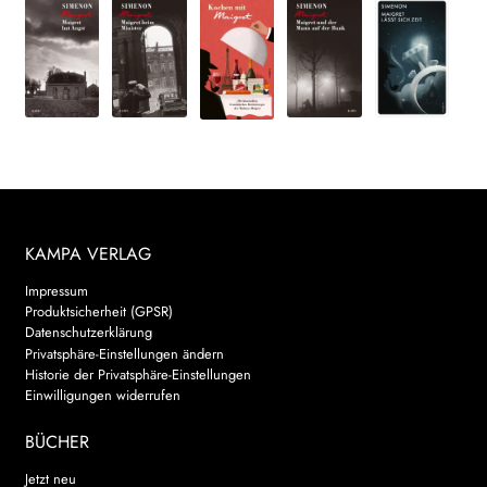
KAMPA VERLAG
Impressum
Produktsicherheit (GPSR)
Datenschutzerklärung
Privatsphäre-Einstellungen ändern
Historie der Privatsphäre-Einstellungen
Einwilligungen widerrufen
BÜCHER
Jetzt neu