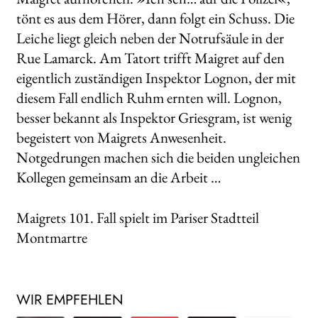
tönt es aus dem Hörer, dann folgt ein Schuss. Die
Leiche liegt gleich neben der Notrufsäule in der
Rue Lamarck. Am Tatort trifft Maigret auf den
eigentlich zuständigen Inspektor Lognon, der mit
diesem Fall endlich Ruhm ernten will. Lognon,
besser bekannt als Inspektor Griesgram, ist wenig
begeistert von Maigrets Anwesenheit.
Notgedrungen machen sich die beiden ungleichen
Kollegen gemeinsam an die Arbeit …
Maigrets 101. Fall spielt im Pariser Stadtteil
Montmartre
WIR EMPFEHLEN