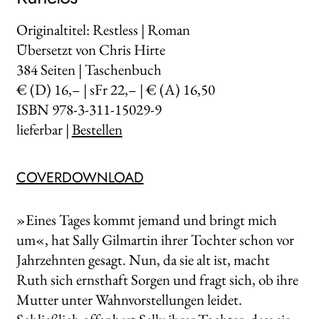
Originaltitel: Restless | Roman
Übersetzt von Chris Hirte
384
Seiten | Taschenbuch
€ (D) 16,– | sFr 22,– | € (A) 16,50
ISBN 978-3-311-15029-9
lieferbar |
Bestellen
COVERDOWNLOAD
»Eines Tages kommt jemand und bringt mich
um«, hat Sally Gilmartin ihrer Tochter schon vor
Jahrzehnten gesagt. Nun, da sie alt ist, macht
Ruth sich ernsthaft Sorgen und fragt sich, ob ihre
Mutter unter Wahnvorstellungen leidet.