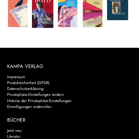
KAMPA VERLAG
Impressum
Produktsicherheit (GPSR)
Datenschutzerklärung
Privatsphäre-Einstellungen ändern
Historie der Privatsphäre-Einstellungen
Einwilligungen widerrufen
BÜCHER
Jetzt neu
Literatur