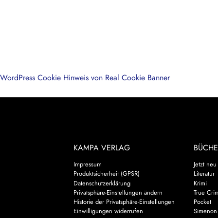
WordPress Cookie Hinweis von Real Cookie Banner
KAMPA VERLAG
BÜCHE
Impressum
Jetzt neu
Produktsicherheit (GPSR)
Literatur
Datenschutzerklärung
Krimi
Privatsphäre-Einstellungen ändern
True Cri
Historie der Privatsphäre-Einstellungen
Pocket
Einwilligungen widerrufen
Simenon