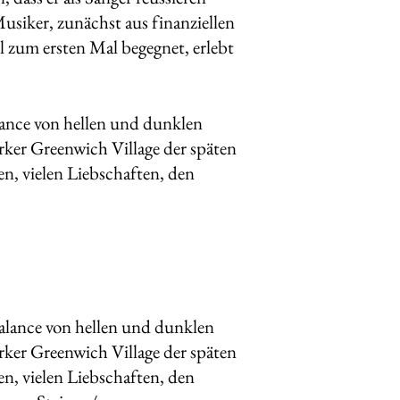
usiker, zunächst aus finanziellen
 zum ersten Mal begegnet, erlebt
ance von hellen und dunklen
ker Greenwich Village der späten
en, vielen Liebschaften, den
alance von hellen und dunklen
ker Greenwich Village der späten
en, vielen Liebschaften, den