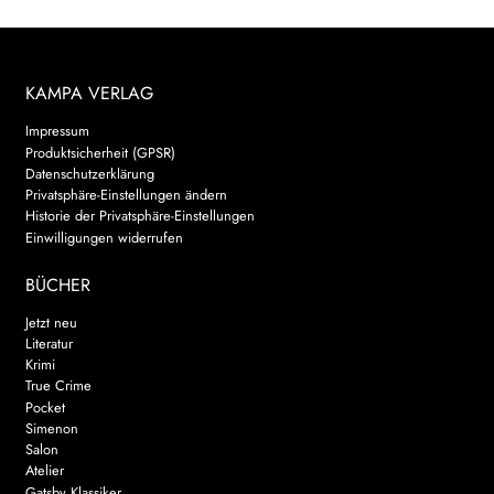
KAMPA VERLAG
Impressum
Produktsicherheit (GPSR)
Datenschutzerklärung
Privatsphäre-Einstellungen ändern
Historie der Privatsphäre-Einstellungen
Einwilligungen widerrufen
BÜCHER
Jetzt neu
Literatur
Krimi
True Crime
Pocket
Simenon
Salon
Atelier
Gatsby Klassiker