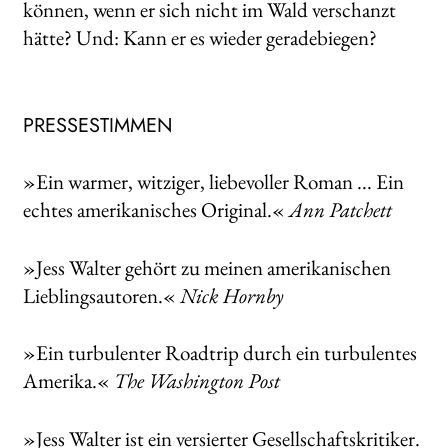
können, wenn er sich nicht im Wald verschanzt
hätte? Und: Kann er es wieder geradebiegen?
PRESSESTIMMEN
»Ein warmer, witziger, liebevoller Roman ... Ein
echtes amerikanisches Original.«
Ann Patchett
»Jess Walter gehört zu meinen amerikanischen
Lieblingsautoren.«
Nick Hornby
»Ein turbulenter Roadtrip durch ein turbulentes
Amerika.«
The Washington Post
»Jess Walter ist ein versierter Gesellschaftskritiker.