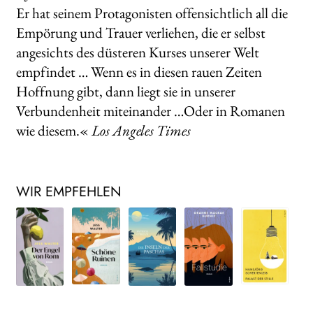
Er hat seinem Protagonisten offensichtlich all die
Empörung und Trauer verliehen, die er selbst
angesichts des düsteren Kurses unserer Welt
empfindet … Wenn es in diesen rauen Zeiten
Hoffnung gibt, dann liegt sie in unserer
Verbundenheit miteinander …Oder in Romanen
wie diesem.«
Los Angeles Times
WIR EMPFEHLEN