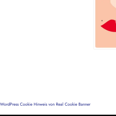
WordPress Cookie Hinweis von Real Cookie Banner