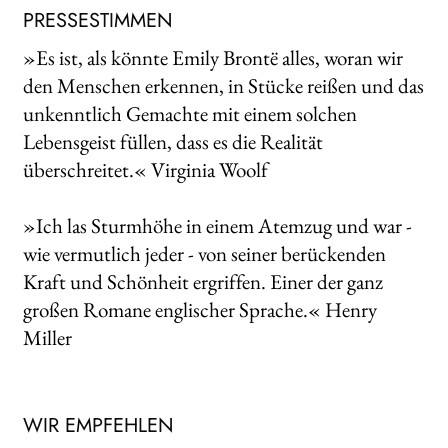
PRESSESTIMMEN
»Es ist, als könnte Emily Brontë alles, woran wir
den Menschen erkennen, in Stücke reißen und das
unkenntlich Gemachte mit einem solchen
Lebensgeist füllen, dass es die Realität
überschreitet.« Virginia Woolf
»Ich las Sturmhöhe in einem Atemzug und war -
wie vermutlich jeder - von seiner berückenden
Kraft und Schönheit ergriffen. Einer der ganz
großen Romane englischer Sprache.« Henry
Miller
WIR EMPFEHLEN