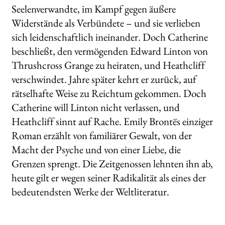
Seelenverwandte, im Kampf gegen äußere
Widerstände als Verbündete – und sie verlieben
sich leidenschaftlich ineinander. Doch Catherine
beschließt, den vermögenden Edward Linton von
Thrushcross Grange zu heiraten, und Heathcliff
verschwindet. Jahre später kehrt er zurück, auf
rätselhafte Weise zu Reichtum gekommen. Doch
Catherine will Linton nicht verlassen, und
Heathcliff sinnt auf Rache. Emily Brontës einziger
Roman erzählt von familiärer Gewalt, von der
Macht der Psyche und von einer Liebe, die
Grenzen sprengt. Die Zeitgenossen lehnten ihn ab,
heute gilt er wegen seiner Radikalität als eines der
bedeutendsten Werke der Weltliteratur.