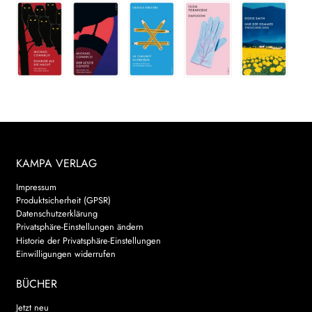
KAMPA VERLAG
Impressum
Produktsicherheit (GPSR)
Datenschutzerklärung
Privatsphäre-Einstellungen ändern
Historie der Privatsphäre-Einstellungen
Einwilligungen widerrufen
BÜCHER
Jetzt neu