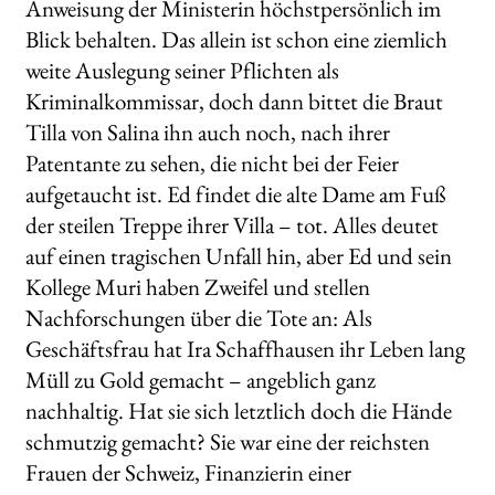
Anweisung der Ministerin höchstpersönlich im
Blick behalten. Das allein ist schon eine ziemlich
weite Auslegung seiner Pflichten als
Kriminalkommissar, doch dann bittet die Braut
Tilla von Salina ihn auch noch, nach ihrer
Patentante zu sehen, die nicht bei der Feier
aufgetaucht ist. Ed findet die alte Dame am Fuß
der steilen Treppe ihrer Villa – tot. Alles deutet
auf einen tragischen Unfall hin, aber Ed und sein
Kollege Muri haben Zweifel und stellen
Nachforschungen über die Tote an: Als
Geschäftsfrau hat Ira Schaffhausen ihr Leben lang
Müll zu Gold gemacht – angeblich ganz
nachhaltig. Hat sie sich letztlich doch die Hände
schmutzig gemacht? Sie war eine der reichsten
Frauen der Schweiz, Finanzierin einer