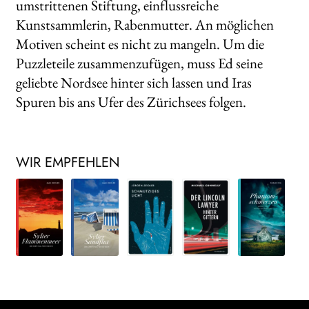
umstrittenen Stiftung, einflussreiche
Kunstsammlerin, Rabenmutter. An möglichen
Motiven scheint es nicht zu mangeln. Um die
Puzzleteile zusammenzufügen, muss Ed seine
geliebte Nordsee hinter sich lassen und Iras
Spuren bis ans Ufer des Zürichsees folgen.
WIR EMPFEHLEN