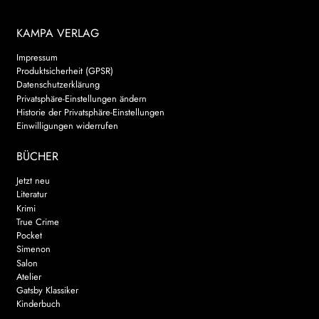
KAMPA VERLAG
Impressum
Produktsicherheit (GPSR)
Datenschutzerklärung
Privatsphäre-Einstellungen ändern
Historie der Privatsphäre-Einstellungen
Einwilligungen widerrufen
BÜCHER
Jetzt neu
Literatur
Krimi
True Crime
Pocket
Simenon
Salon
Atelier
Gatsby Klassiker
Kinderbuch