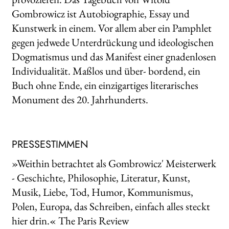
Gombrowicz ist Autobiographie, Essay und
Kunstwerk in einem. Vor allem aber ein Pamphlet
gegen jedwede Unterdrückung und ideologischen
Dogmatismus und das Manifest einer gnadenlosen
Individualität. Maßlos und über- bordend, ein
Buch ohne Ende, ein einzigartiges literarisches
Monument des 20. Jahrhunderts.
PRESSESTIMMEN
»Weithin betrachtet als Gombrowicz' Meisterwerk
- Geschichte, Philosophie, Literatur, Kunst,
Musik, Liebe, Tod, Humor, Kommunismus,
Polen, Europa, das Schreiben, einfach alles steckt
hier drin.« The Paris Review