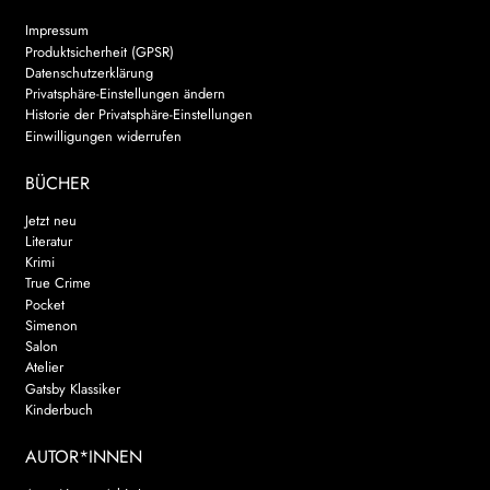
Impressum
Produktsicherheit (GPSR)
Datenschutzerklärung
Privatsphäre-Einstellungen ändern
Historie der Privatsphäre-Einstellungen
Einwilligungen widerrufen
BÜCHER
Jetzt neu
Literatur
Krimi
True Crime
Pocket
Simenon
Salon
Atelier
Gatsby Klassiker
Kinderbuch
AUTOR*INNEN