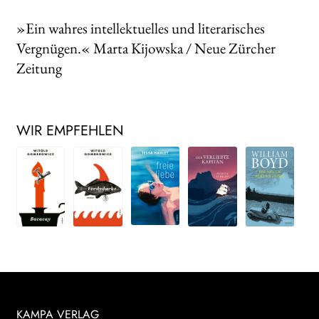
»Ein wahres intellektuelles und literarisches
Vergnügen.« Marta Kijowska / Neue Zürcher
Zeitung
WIR EMPFEHLEN
KAMPA VERLAG