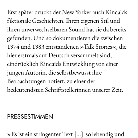
Erst später druckt der New Yorker auch Kincaids
fiktionale Geschichten. Ihren eigenen Stil und
ihren unverwechselbaren Sound hat sie da bereits
gefunden. Und so dokumentieren die zwischen
1974 und 1983 entstandenen »Talk Stories«, die
hier erstmals auf Deutsch versammelt sind,
eindrücklich Kincaids Entwicklung von einer
jungen Autorin, die selbstbewusst ihre
Beobachtungen notiert, zu einer der
bedeutendsten Schriftstellerinnen unserer Zeit.
PRESSESTIMMEN
»Es ist ein stringenter Text [...] so lebendig und