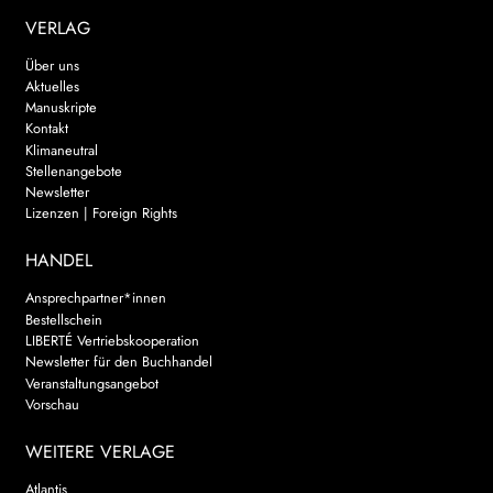
VERLAG
Über uns
Aktuelles
Manuskripte
Kontakt
Klimaneutral
Stellenangebote
Newsletter
Lizenzen | Foreign Rights
HANDEL
Ansprechpartner*innen
Bestellschein
LIBERTÉ Vertriebskooperation
Newsletter für den Buchhandel
Veranstaltungsangebot
Vorschau
WEITERE VERLAGE
Atlantis