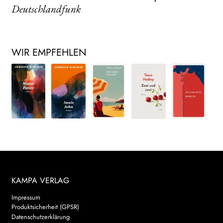
Deutschlandfunk
WIR EMPFEHLEN
KAMPA VERLAG
Impressum
Produktsicherheit (GPSR)
Datenschutzerklärung