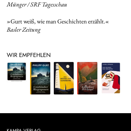
Münger / SRF Tagesschau
»Gurt weiß, wie man Geschichten erzählt.«
Basler Zeitung
WIR EMPFEHLEN
KAMPA VERLAG