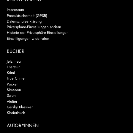
Impressum
Produktsicherheit (GPSR)
Datenschutzerklärung
Privatsphäre-Einstellungen ändern
Historie der Privatsphäre-Einstellungen
Einwilligungen widerrufen
BÜCHER
Jetzt neu
Literatur
Krimi
True Crime
Pocket
Simenon
Salon
Atelier
Gatsby Klassiker
Kinderbuch
AUTOR*INNEN