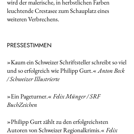
wird der malerische, in herbstlichen Farben
leuchtende Crestasee zum Schauplatz eines
weiteren Verbrechens.
PRESSESTIMMEN
»Kaum ein Schweizer Schriftsteller schreibt so viel
und so erfolgreich wie Philipp Gurt.«
Anton Beck
/ Schweizer Illustrierte
»Ein Pageturner.«
Felix Münger / SRF
BuchZeichen
»Philipp Gurt zählt zu den erfolgreichsten
Autoren von Schweizer Regionalkrimis.«
Felix