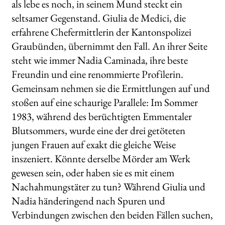
als lebe es noch, in seinem Mund steckt ein
seltsamer Gegenstand. Giulia de Medici, die
erfahrene Chefermittlerin der Kantonspolizei
Graubünden, übernimmt den Fall. An ihrer Seite
steht wie immer Nadia Caminada, ihre beste
Freundin und eine renommierte Profilerin.
Gemeinsam nehmen sie die Ermittlungen auf und
stoßen auf eine schaurige Parallele: Im Sommer
1983, während des berüchtigten Emmentaler
Blutsommers, wurde eine der drei getöteten
jungen Frauen auf exakt die gleiche Weise
inszeniert. Könnte derselbe Mörder am Werk
gewesen sein, oder haben sie es mit einem
Nachahmungstäter zu tun? Während Giulia und
Nadia händeringend nach Spuren und
Verbindungen zwischen den beiden Fällen suchen,