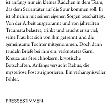
ist anfangs nur ein kleines Rädchen in dem Team,
das dem Serientäter auf die Spur kommen soll. Er
ist ohnehin mit seinen eigenen Sorgen beschäftigt:
Von der Arbeit ausgebrannt und von jahrealten
Traumata belastet, trinkt und raucht er zu viel;
seine Frau hat sich von ihm getrennt und die
gemeinsame Tochter mitgenommen. Doch dann
trudeln Briefe bei ihm ein: verknotetes Garn,
Kreuze aus Streichhölzern, kryptische
Botschaften. Anfangs versucht Rebus, die
mysteriöse Post zu ignorieren. Ein verhängnisvoller
Fehler.
PRESSESTIMMEN