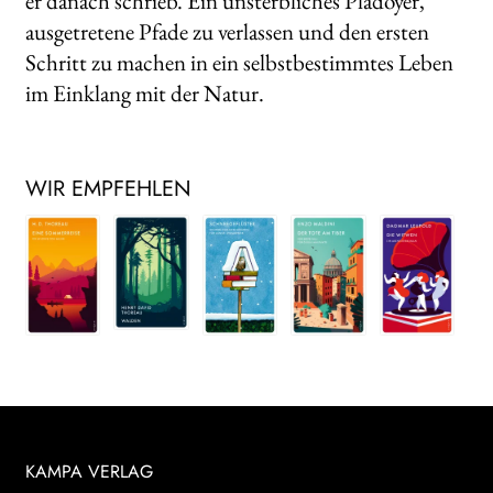
er danach schrieb. Ein unsterbliches Plädoyer,
ausgetretene Pfade zu verlassen und den ersten
Schritt zu machen in ein selbstbestimmtes Leben
im Einklang mit der Natur.
WIR EMPFEHLEN
KAMPA VERLAG