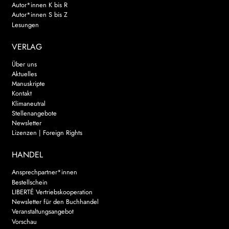
Autor*innen K bis R
Autor*innen S bis Z
Lesungen
VERLAG
Über uns
Aktuelles
Manuskripte
Kontakt
Klimaneutral
Stellenangebote
Newsletter
Lizenzen | Foreign Rights
HANDEL
Ansprechpartner*innen
Bestellschein
LIBERTÉ Vertriebskooperation
Newsletter für den Buchhandel
Veranstaltungsangebot
Vorschau