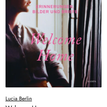
WEITERE VERLAGE
Search:
Lucia Berlin