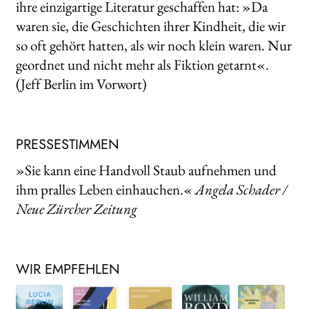
ihre einzigartige Literatur geschaffen hat: »Da
waren sie, die Geschichten ihrer Kindheit, die wir
so oft gehört hatten, als wir noch klein waren. Nur
geordnet und nicht mehr als Fiktion getarnt«.
(Jeff Berlin im Vorwort)
PRESSESTIMMEN
»Sie kann eine Handvoll Staub aufnehmen und
ihm pralles Leben einhauchen.«
Angela Schader /
Neue Zürcher Zeitung
WIR EMPFEHLEN