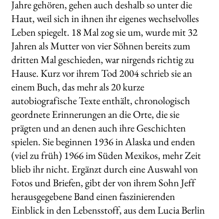
Jahre gehören, gehen auch deshalb so unter die
Haut, weil sich in ihnen ihr eigenes wechselvolles
Leben spiegelt. 18 Mal zog sie um, wurde mit 32
Jahren als Mutter von vier Söhnen bereits zum
dritten Mal geschieden, war nirgends richtig zu
Hause. Kurz vor ihrem Tod 2004 schrieb sie an
einem Buch, das mehr als 20 kurze
autobiografische Texte enthält, chronologisch
geordnete Erinnerungen an die Orte, die sie
prägten und an denen auch ihre Geschichten
spielen. Sie beginnen 1936 in Alaska und enden
(viel zu früh) 1966 im Süden Mexikos, mehr Zeit
blieb ihr nicht. Ergänzt durch eine Auswahl von
Fotos und Briefen, gibt der von ihrem Sohn Jeff
herausgegebene Band einen faszinierenden
Einblick in den Lebensstoff, aus dem Lucia Berlin