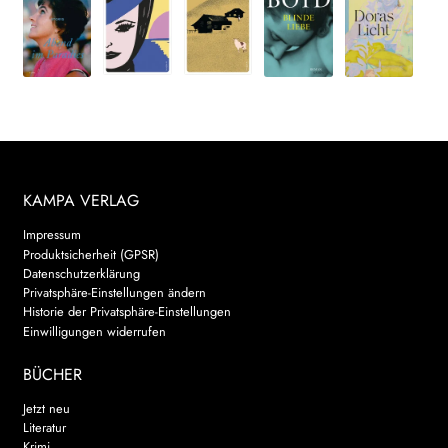
KAMPA VERLAG
Impressum
Produktsicherheit (GPSR)
Datenschutzerklärung
Privatsphäre-Einstellungen ändern
Historie der Privatsphäre-Einstellungen
Einwilligungen widerrufen
BÜCHER
Jetzt neu
Literatur
Krimi