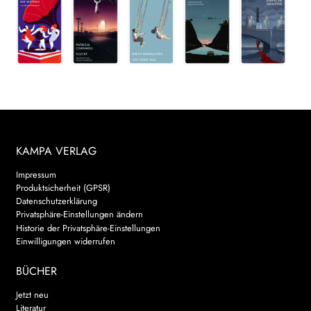
KAMPA VERLAG
Impressum
Produktsicherheit (GPSR)
Datenschutzerklärung
Privatsphäre-Einstellungen ändern
Historie der Privatsphäre-Einstellungen
Einwilligungen widerrufen
BÜCHER
Jetzt neu
Literatur