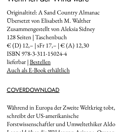
Originaltitel: A Sand Country Almanac
Übersetzt von Elisabeth M. Walther
Zusammengestellt von Aleksia Sidney
128
Seiten | Taschenbuch
€ (D) 12,– | sFr 17,– | € (A) 12,30
ISBN 978-3-311-15024-4
lieferbar |
Bestellen
Auch als E-Book erhältlich
COVERDOWNLOAD
Während in Europa der Zweite Weltkrieg tobt,
schreibt der US-amerikanische
Forstwissenschaftler und Umweltethiker Aldo