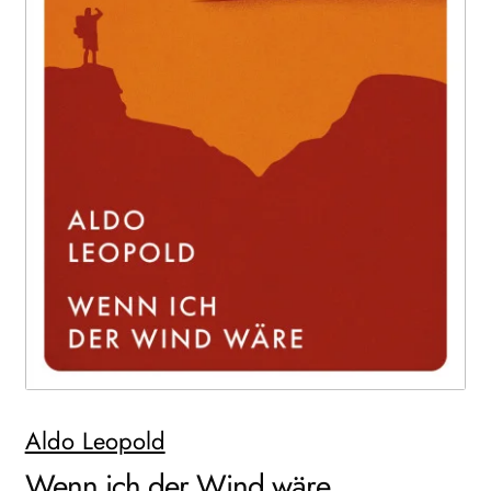
WEITERE VERLAGE
Search:
Aldo Leopold
Wenn ich der Wind wäre