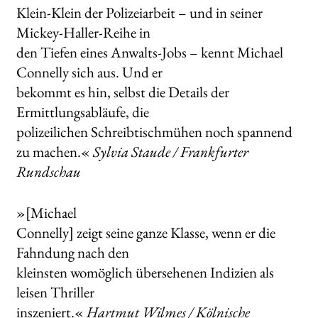
Klein-Klein der Polizeiarbeit – und in seiner
Mickey-Haller-Reihe in
den Tiefen eines Anwalts-Jobs – kennt Michael
Connelly sich aus. Und er
bekommt es hin, selbst die Details der
Ermittlungsabläufe, die
polizeilichen Schreibtischmühen noch spannend
zu machen.«
Sylvia Staude / Frankfurter
Rundschau
»[Michael
Connelly] zeigt seine ganze Klasse, wenn er die
Fahndung nach den
kleinsten womöglich übersehenen Indizien als
leisen Thriller
inszeniert.«
Hartmut Wilmes / Kölnische