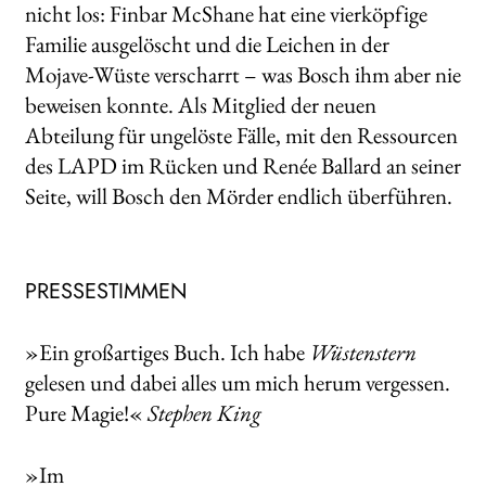
nicht los: Finbar McShane hat eine vierköpfige
Familie ausgelöscht und die Leichen in der
Mojave-­Wüste verscharrt – was Bosch ihm aber nie
beweisen konnte. Als Mitglied der neuen
Abteilung für ungelöste Fälle, mit den Ressourcen
des LAPD im Rücken und Renée Ballard an seiner
Seite, will Bosch den Mörder endlich überführen.
PRESSESTIMMEN
»Ein großartiges Buch. Ich habe
Wüstenstern
gelesen und dabei alles um mich herum vergessen.
Pure Magie!«
Stephen King
»Im