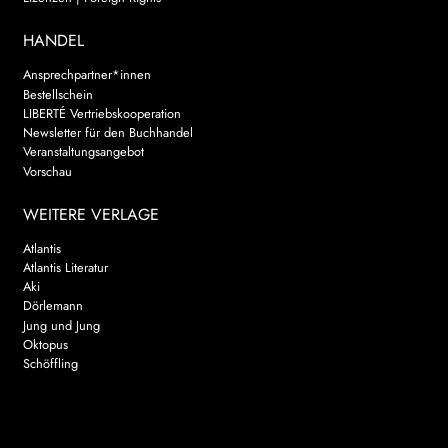
HANDEL
Ansprechpartner*innen
Bestellschein
LIBERTÉ Vertriebskooperation
Newsletter für den Buchhandel
Veranstaltungsangebot
Vorschau
WEITERE VERLAGE
Atlantis
Atlantis Literatur
Aki
Dörlemann
Jung und Jung
Oktopus
Schöffling