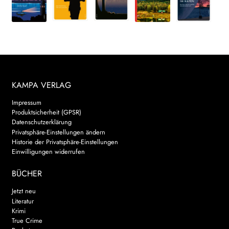
KAMPA VERLAG
Impressum
Produktsicherheit (GPSR)
Datenschutzerklärung
Privatsphäre-Einstellungen ändern
Historie der Privatsphäre-Einstellungen
Einwilligungen widerrufen
BÜCHER
Jetzt neu
Literatur
Krimi
True Crime