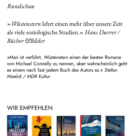
Rundschau
»
Wüstenstern
lehrt einen mehr über unsere Zeit
als viele soziologische Studien.«
Hans Durrer /
Bücher &Bilder
»Man ist verführt,
Wüstenstern
einen der besten Romane
von Michael Connelly zu nennen, aber wahrscheinlich geht
es einem nach fast jedem Buch des Autors so.«
Stefan
Maelck / MDR Kultur
WIR EMPFEHLEN