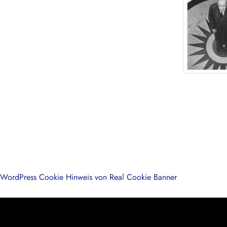
WordPress Cookie Hinweis von Real Cookie Banner