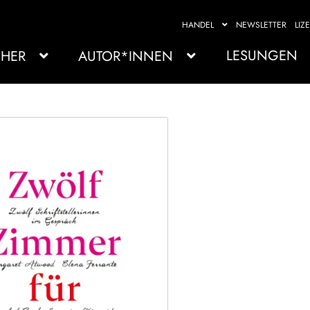
HANDEL
NEWSLETTER
LIZ
LESUNGEN
HER
AUTOR*INNEN