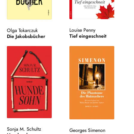
Louise Penny
Olga Tokarczuk
Tief eingeschneit
Die Jakobsbücher
Sonja M. Schultz
Georges Simenon