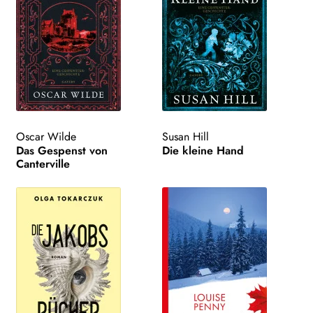
Oscar Wilde
Susan Hill
Das Gespenst von
Die kleine Hand
Canterville