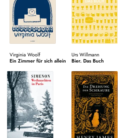
WEITERE VERLAGE
Search:
Virginia Woolf
Urs Willmann
Ein Zimmer für sich allein
Bier. Das Buch