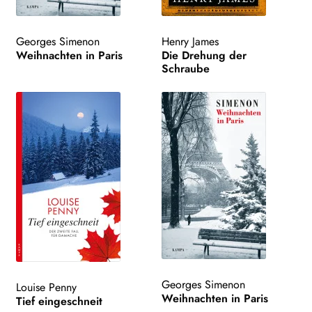
Georges Simenon
Henry James
Weihnachten in Paris
Die Drehung der
Schraube
Georges Simenon
Louise Penny
Weihnachten in Paris
Tief eingeschneit