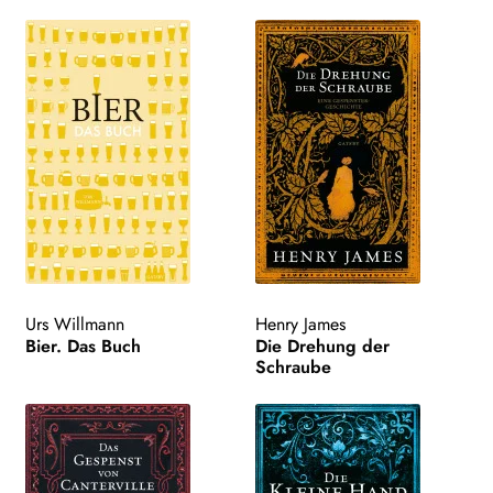
Urs Willmann
Henry James
Bier. Das Buch
Die Drehung der
Schraube