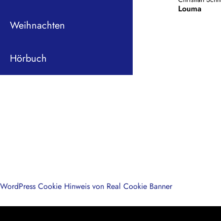
Louma
Weihnachten
Hörbuch
WordPress Cookie Hinweis von Real Cookie Banner