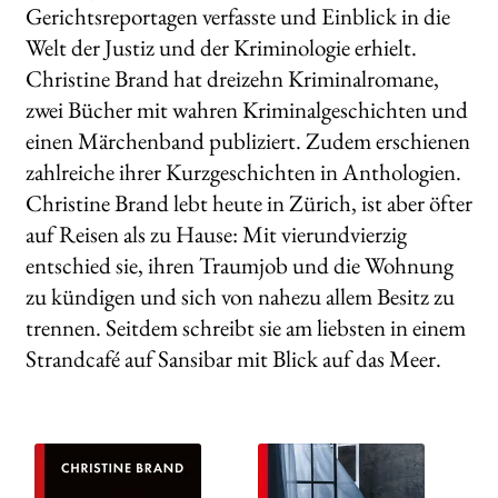
Gerichtsreportagen verfasste und Einblick in die
Welt der Justiz und der Kriminologie erhielt.
Christine Brand hat dreizehn Kriminalromane,
zwei Bücher mit wahren Kriminalgeschichten und
einen Märchenband publiziert. Zudem erschienen
zahlreiche ihrer Kurzgeschichten in Anthologien.
Christine Brand lebt heute in Zürich, ist aber öfter
auf Reisen als zu Hause: Mit vierundvierzig
entschied sie, ihren Traumjob und die Wohnung
zu kündigen und sich von nahezu allem Besitz zu
trennen. Seitdem schreibt sie am liebsten in einem
Strandcafé auf Sansibar mit Blick auf das Meer.