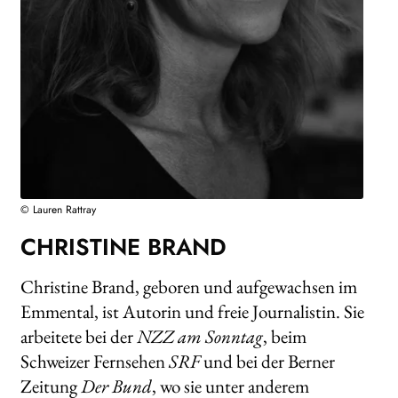
WEITERE VERLAGE
Search:
© Lauren Rattray
CHRISTINE BRAND
Christine Brand, geboren und aufgewachsen im
Emmental, ist Autorin und freie Journalistin. Sie
arbeitete bei der
NZZ am Sonntag
, beim
Schweizer Fernsehen
SRF
und bei der Berner
Zeitung
Der Bund
, wo sie unter anderem