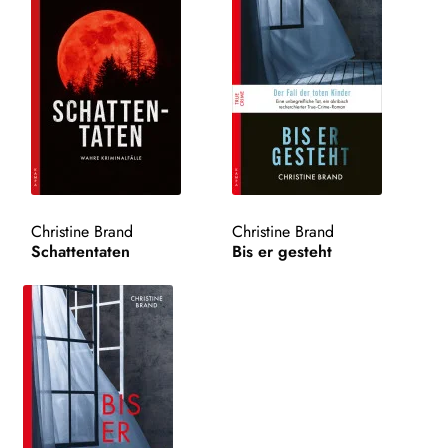
Christine Brand
Christine Brand
Schattentaten
Bis er gesteht