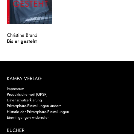
Christine Brand
Bis er gesteht
KAMPA VERLAG
Impressum
Produktsicherheit (GPSR)
Datenschutzerklärung
Privatsphäre-Einstellungen ändern
Historie der Privatsphäre-Einstellungen
Einwilligungen widerrufen
BÜCHER