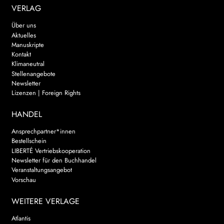
VERLAG
Über uns
Aktuelles
Manuskripte
Kontakt
Klimaneutral
Stellenangebote
Newsletter
Lizenzen | Foreign Rights
HANDEL
Ansprechpartner*innen
Bestellschein
LIBERTÉ Vertriebskooperation
Newsletter für den Buchhandel
Veranstaltungsangebot
Vorschau
WEITERE VERLAGE
Atlantis