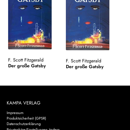
F. Scott Fitzgerald
F. Scott Fitzgerald
Der große Gatsby
Der große Gatsby
KAMPA VERLAG
Impressum
Produktsicherheit (GPSR)
Datenschutzerklärung
Privatsphäre-Einstellungen ändern