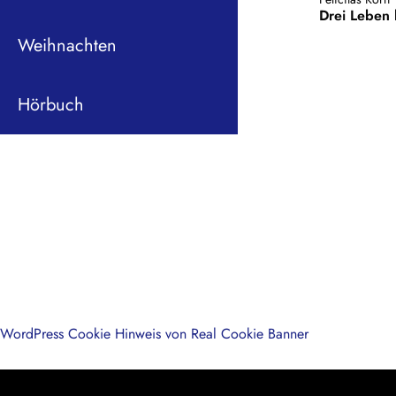
Drei Leben 
Weihnachten
Hörbuch
WordPress Cookie Hinweis von Real Cookie Banner