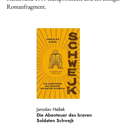
Romanfragment.
Jaroslav Hašek
Die Abenteuer des braven
Soldaten Schwejk