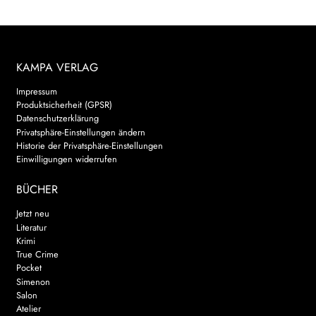
KAMPA VERLAG
Impressum
Produktsicherheit (GPSR)
Datenschutzerklärung
Privatsphäre-Einstellungen ändern
Historie der Privatsphäre-Einstellungen
Einwilligungen widerrufen
BÜCHER
Jetzt neu
Literatur
Krimi
True Crime
Pocket
Simenon
Salon
Atelier