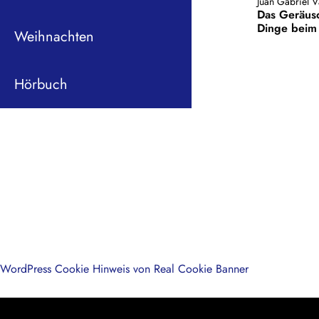
Juan Gabriel 
Das Geräus
Dinge beim 
Weihnachten
Hörbuch
WordPress Cookie Hinweis von Real Cookie Banner