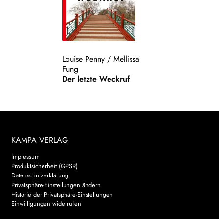
Louise Penny
/
Mellissa
Fung
Der letzte Weckruf
KAMPA VERLAG
Impressum
Produktsicherheit (GPSR)
Datenschutzerklärung
Privatsphäre-Einstellungen ändern
Historie der Privatsphäre-Einstellungen
Einwilligungen widerrufen