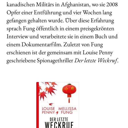
kanadischen Militärs in Afghanistan, wo sie 2008
Opfer einer Entführung und vier Wochen lang
gefangen gehalten wurde. Über diese Erfahrung
sprach Fung öffentlich in einem preisgekrönten
Interview und verarbeitete sie in einem Buch und
einem Dokumentarfilm. Zuletzt von Fung
erschienen ist der gemeinsam mit Louise Penny
geschriebene Spionagethriller
Der letzte Weckruf
.