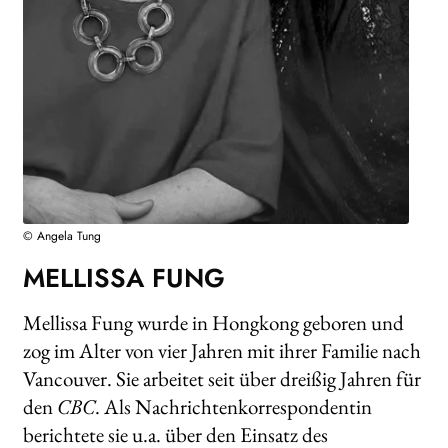
WEITERE VERLAGE
Search:
© Angela Tung
MELLISSA FUNG
Mellissa Fung wurde in Hongkong geboren und
zog im Alter von vier Jahren mit ihrer Familie nach
Vancouver. Sie arbeitet seit über dreißig Jahren für
den
CBC
. Als Nachrichtenkorrespondentin
berichtete sie u.a. über den Einsatz des