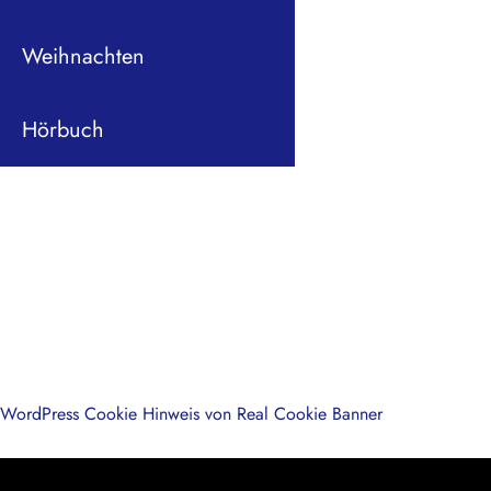
Weihnachten
Hörbuch
WordPress Cookie Hinweis von Real Cookie Banner