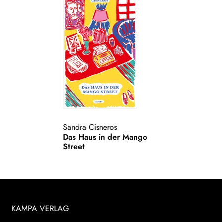
Sandra Cisneros
Das Haus in der Mango
Street
KAMPA VERLAG