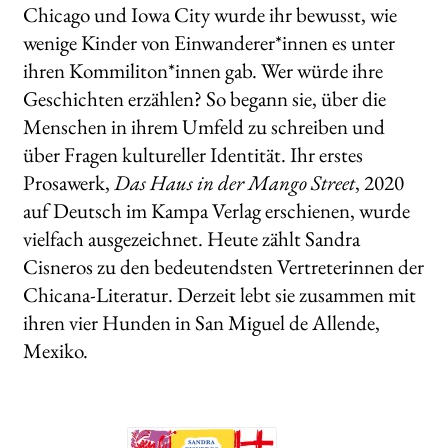
Chicago und Iowa City wurde ihr bewusst, wie
wenige Kinder von Einwanderer*innen es unter
ihren Kommiliton*innen gab. Wer würde ihre
Geschichten erzählen? So begann sie, über die
Menschen in ihrem Umfeld zu schreiben und
über Fragen kultureller Identität. Ihr erstes
Prosawerk,
Das Haus in der Mango Street
, 2020
auf Deutsch im Kampa Verlag erschienen, wurde
vielfach ausgezeichnet. Heute zählt Sandra
Cisneros zu den bedeutendsten Vertreterinnen der
Chicana-Literatur. Derzeit lebt sie zusammen mit
ihren vier Hunden in San Miguel de Allende,
Mexiko.