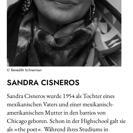
WEITERE VERLAGE
Search:
© Benedikt Schnerman
SANDRA CISNEROS
Sandra Cisneros wurde 1954 als Tochter eines
mexikanischen Vaters und einer mexikanisch-
amerikanischen Mutter in den barrios von
Chicago geboren. Schon in der Highschool galt sie
als »the poet«. Während ihres Studiums in