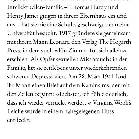
Intellektuellen-Familie – Thomas Hardy und
Henry James gingen in ihrem Elternhaus ein und
aus – hat sie nie eine Schule, geschweige denn eine
Universität besucht. 1917 gründete sie gemeinsam
mit ihrem Mann Leonard den Verlag The Hogarth
Press, in dem auch »Ein Zimmer für sich allein«
erschien. Als Opfer sexuellen Missbrauchs in der
Familie, litt sie zeitlebens unter wiederkehrenden
schweren Depressionen. Am 28. März 1941 fand
ihr Mann einen Brief auf dem Kaminsims, der mit
den Zeilen begann: »Liebster, ich fühle deutlich,
dass ich wieder verrückt werde …« Virginia Woolfs
Leiche wurde in einem nahegelegenen Fluss
entdeckt.