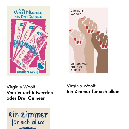
Virginia Woolf
Virginia Woolf
Ein Zimmer für sich allein
Vom Verachtetwerden
oder Drei Guineen