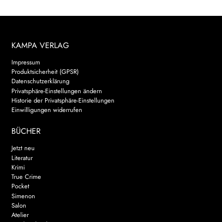
KAMPA VERLAG
Impressum
Produktsicherheit (GPSR)
Datenschutzerklärung
Privatsphäre-Einstellungen ändern
Historie der Privatsphäre-Einstellungen
Einwilligungen widerrufen
BÜCHER
Jetzt neu
Literatur
Krimi
True Crime
Pocket
Simenon
Salon
Atelier