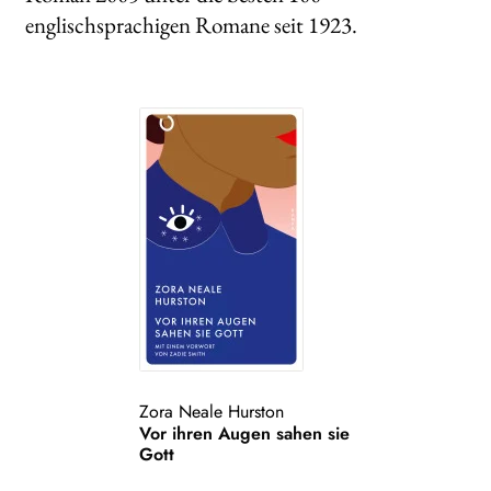
englischsprachigen Romane seit 1923.
Zora Neale Hurston
Vor ihren Augen sahen sie
Gott