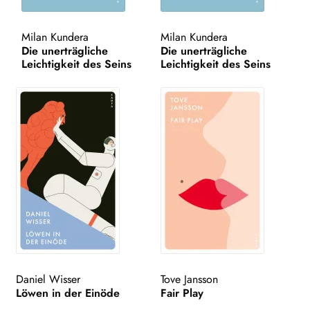
WEITERE VERLAGE
Milan Kundera
Milan Kundera
Die unerträgliche
Die unerträgliche
Leichtigkeit des Seins
Leichtigkeit des Seins
Search:
Daniel Wisser
Tove Jansson
Löwen in der Einöde
Fair Play