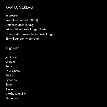
KAMPA VERLAG
Impressum
Produktsicherheit (GPSR)
Datenschutzerklärung
Privatsphäre-Einstellungen ändern
Historie der Privatsphäre-Einstellungen
Einwilligungen widerrufen
BÜCHER
Jetzt neu
Literatur
Krimi
True Crime
Pocket
Simenon
Salon
Atelier
Gatsby Klassiker
Kinderbuch