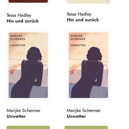
Tessa Hadley
Tessa Hadley
Hin und zurück
Hin und zurück
Marijke Schermer
Marijke Schermer
Unwetter
Unwetter