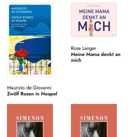
Rosa Langer
Meine Mama denkt an
mich
Maurizio de Giovanni
Zwölf Rosen in Neapel