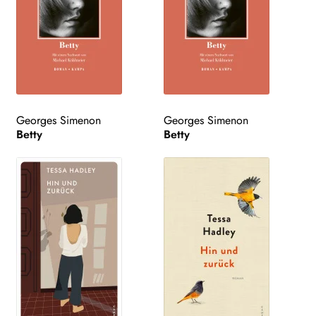
Georges Simenon
Georges Simenon
Betty
Betty