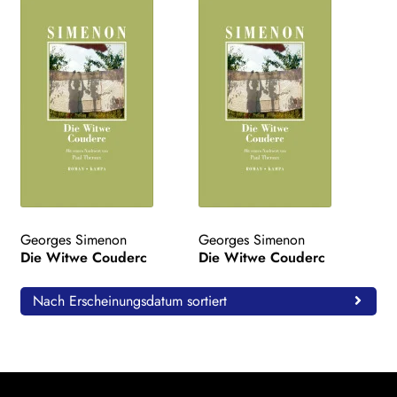
Georges Simenon
Georges Simenon
Die Witwe Couderc
Die Witwe Couderc
Nach Erscheinungsdatum sortiert