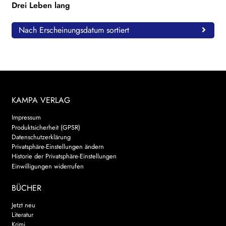
Drei Leben lang
Nach Erscheinungsdatum sortiert
KAMPA VERLAG
Impressum
Produktsicherheit (GPSR)
Datenschutzerklärung
Privatsphäre-Einstellungen ändern
Historie der Privatsphäre-Einstellungen
Einwilligungen widerrufen
BÜCHER
Jetzt neu
Literatur
Krimi