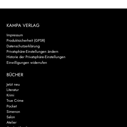
KAMPA VERLAG
Impressum
Produktsicherheit (GPSR)
Datenschutzerklärung
Privatsphäre-Einstellungen ändern
Historie der Privatsphäre-Einstellungen
Einwilligungen widerrufen
BÜCHER
Jetzt neu
Literatur
Krimi
True Crime
Pocket
Simenon
Salon
Atelier