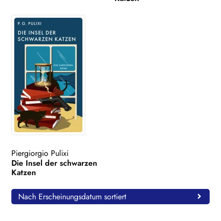
Piergiorgio Pulixi
Die Insel der schwarzen
Katzen
Nach Erscheinungsdatum sortiert