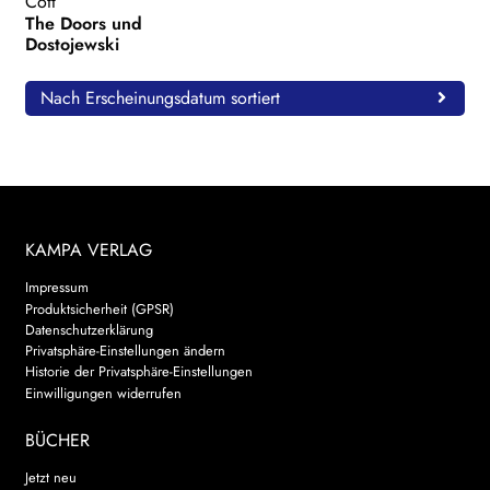
Cott
The Doors und
Dostojewski
Nach Erscheinungsdatum sortiert
KAMPA VERLAG
Impressum
Produktsicherheit (GPSR)
Datenschutzerklärung
Privatsphäre-Einstellungen ändern
Historie der Privatsphäre-Einstellungen
Einwilligungen widerrufen
BÜCHER
Jetzt neu