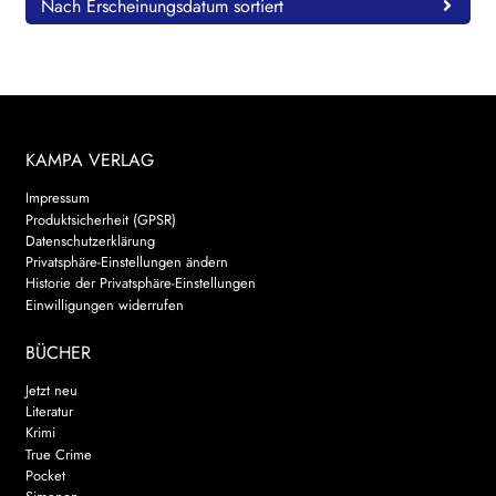
Nach Erscheinungsdatum sortiert
KAMPA VERLAG
Impressum
Produktsicherheit (GPSR)
Datenschutzerklärung
Privatsphäre-Einstellungen ändern
Historie der Privatsphäre-Einstellungen
Einwilligungen widerrufen
BÜCHER
Jetzt neu
Literatur
Krimi
True Crime
Pocket