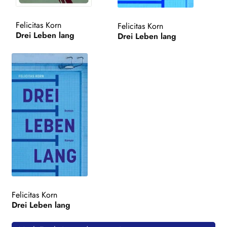
WEITERE VERLAGE
Felicitas Korn
Felicitas Korn
Drei Leben lang
Drei Leben lang
Search:
Felicitas Korn
Drei Leben lang