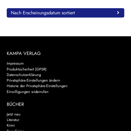
Nach Erscheinungsdatum sortiert
KAMPA VERLAG
Impressum
Produktsicherheit (GPSR)
Datenschutzerklärung
Privatsphäre-Einstellungen ändern
Historie der Privatsphäre-Einstellungen
Einwilligungen widerrufen
BÜCHER
Jetzt neu
Literatur
Krimi