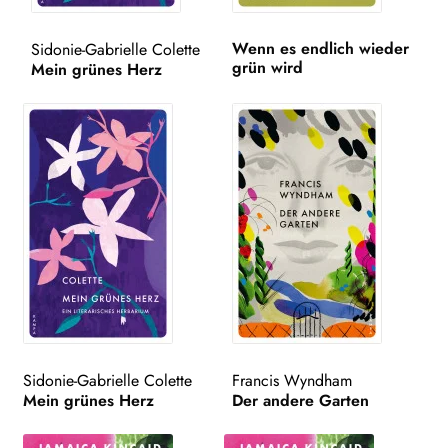
WEITERE VERLAGE
Wenn es endlich wieder
Sidonie-Gabrielle Colette
grün wird
Mein grünes Herz
Search:
Sidonie-Gabrielle Colette
Francis Wyndham
Mein grünes Herz
Der andere Garten