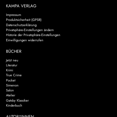
KAMPA VERLAG
Impressum
Produktsicherheit (GPSR)
Datenschutzerklärung
Privatsphäre-Einstellungen ändern
Historie der Privatsphäre-Einstellungen
Einwilligungen widerrufen
BÜCHER
Jetzt neu
Literatur
Krimi
True Crime
Pocket
Simenon
Salon
Atelier
Gatsby Klassiker
Kinderbuch
AUTOR*INNEN